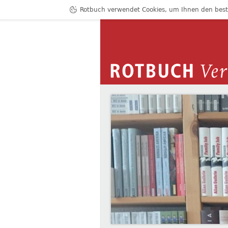
Rotbuch verwendet Cookies, um Ihnen den bestm
ROTBUCH VERLAG
RAINER PÖPPINGHE
Zum Inhalt springen